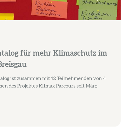
alog für mehr Klimaschutz im
reisgau
log ist zusammen mit 12 Teilnehmenden von 4
 des Projektes Klimax Parcours seit März