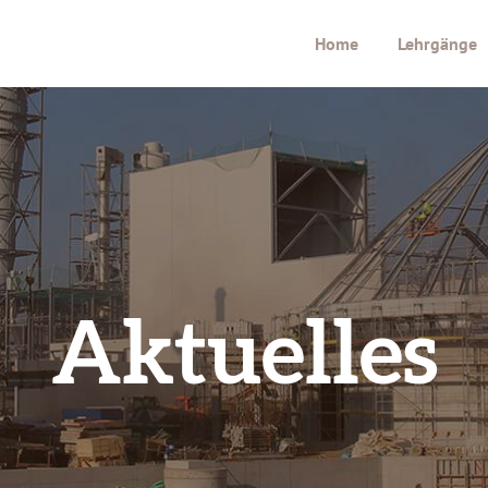
Home
Lehrgänge
Aktuelles