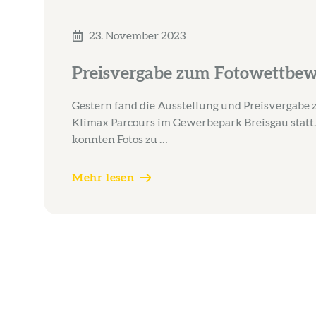
23. November 2023
Preisvergabe zum Fotowettbe
Gestern fand die Ausstellung und Preisvergab
Klimax Parcours im Gewerbepark Breisgau statt. 
konnten Fotos zu …
Mehr lesen