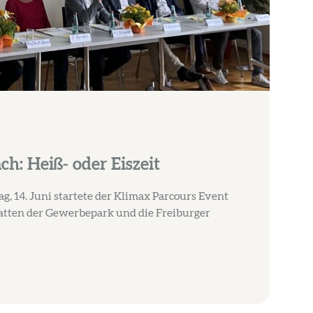
h: Heiß- oder Eiszeit
, 14. Juni startete der Klimax Parcours Event
atten der Gewerbepark und die Freiburger