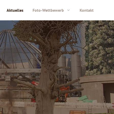
Aktuelles
Foto-Wettbewerb
Kontakt