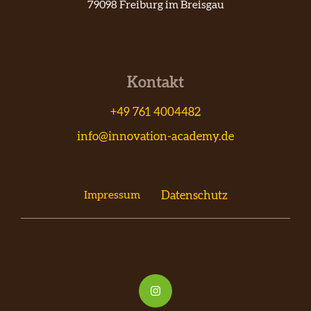
79098 Freiburg im Breisgau
Kontakt
+49 761 4004482
info@innovation-academy.de
Impressum
Datenschutz