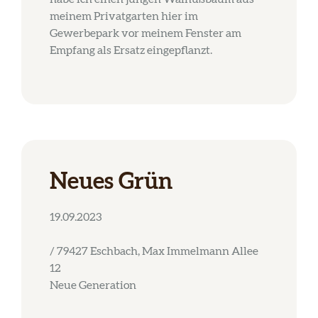
meinem Privatgarten hier im
Gewerbepark vor meinem Fenster am
Empfang als Ersatz eingepflanzt.
Neues Grün
19.09.2023
/ 79427 Eschbach, Max Immelmann Allee
12
Neue Generation