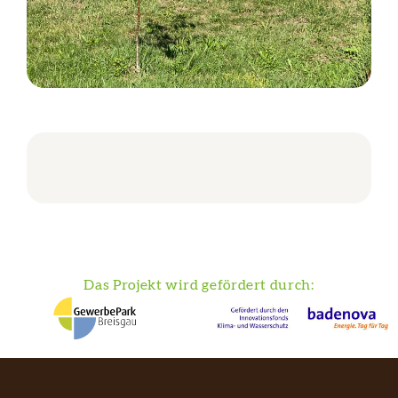
Das Projekt wird gefördert durch: