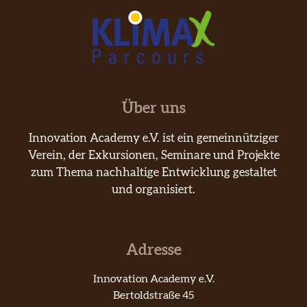
Über uns
Innovation Academy e.V. ist ein gemeinnütziger
Verein, der Exkursionen, Seminare und Projekte
zum Thema nachhaltige Entwicklung gestaltet
und organisiert.
Adresse
Innovation Academy e.V.
Bertoldstraße 45